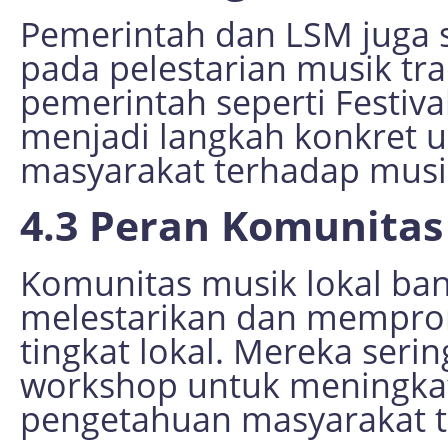
Pemerintah dan LSM juga
pada pelestarian musik tr
pemerintah seperti Festiva
menjadi langkah konkret 
masyarakat terhadap musi
4.3 Peran Komunitas
Komunitas musik lokal ban
melestarikan dan memprom
tingkat lokal. Mereka ser
workshop untuk meningka
pengetahuan masyarakat te