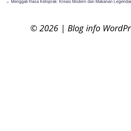
←
Menggali Rasa Ketoprak: Kreasi Modern dari Makanan Legendar
© 2026
|
Blog info WordP