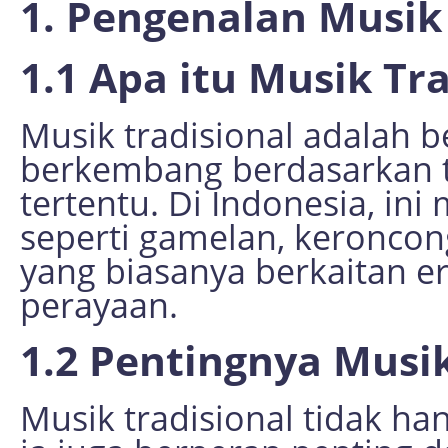
1. Pengenalan Musik 
1.1 Apa itu Musik Tr
Musik tradisional adalah be
berkembang berdasarkan t
tertentu. Di Indonesia, in
seperti gamelan, keroncong
yang biasanya berkaitan er
perayaan.
1.2 Pentingnya Musik
Musik tradisional tidak ha