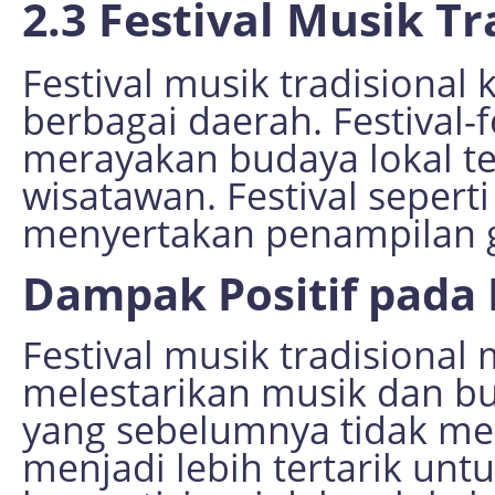
2.3 Festival Musik Tr
Festival musik tradisional
berbagai daerah. Festival-f
merayakan budaya lokal te
wisatawan. Festival seperti 
menyertakan penampilan g
Dampak Positif pada 
Festival musik tradisional
melestarikan musik dan b
yang sebelumnya tidak men
menjadi lebih tertarik un