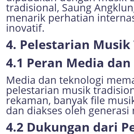
tradisional, Saung Angklun
menarik perhatian interna
inovatif.
4. Pelestarian Musik
4.1 Peran Media dan
Media dan teknologi mema
pelestarian musik tradisio
rekaman, banyak file musi
dan diakses oleh generasi
4.2 Dukungan dari 