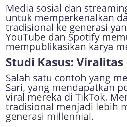
Media sosial dan streamin
untuk memperkenalkan da
tradisional ke generasi ya
YouTube dan Spotify memu
mempublikasikan karya me
Studi Kasus: Viralita
Salah satu contoh yang me
Sari, yang mendapatkan po
viral mereka di TikTok. M
tradisional menjadi lebih
generasi millennial.