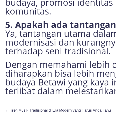
budaya, promosi identita
komunitas.
5. Apakah ada tantangan
Ya, tantangan utama dalam
modernisasi dan kurangny
terhadap seni tradisional.
Dengan memahami lebih da
diharapkan bisa lebih men
budaya Betawi yang kaya in
terlibat dalam melestarika
←
Tren Musik Tradisional di Era Modern yang Harus Anda Tahu