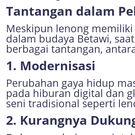
Tantangan dalam Pe
Meskipun lenong memiliki 
dalam budaya Betawi, saat 
berbagai tantangan, antara
1. Modernisasi
Perubahan gaya hidup mas
pada hiburan digital dan g
seni tradisional seperti le
2. Kurangnya Dukun