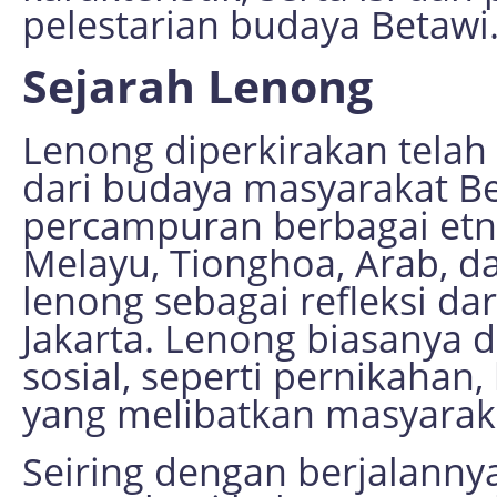
pelestarian budaya Betawi
Sejarah Lenong
Lenong diperkirakan telah 
dari budaya masyarakat B
percampuran berbagai etn
Melayu, Tionghoa, Arab, d
lenong sebagai refleksi da
Jakarta. Lenong biasanya d
sosial, seperti pernikahan,
yang melibatkan masyarak
Seiring dengan berjalanny