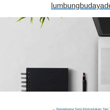
lumbungbudayade
←
Bagaimana Seni Pertunjukan Tari 