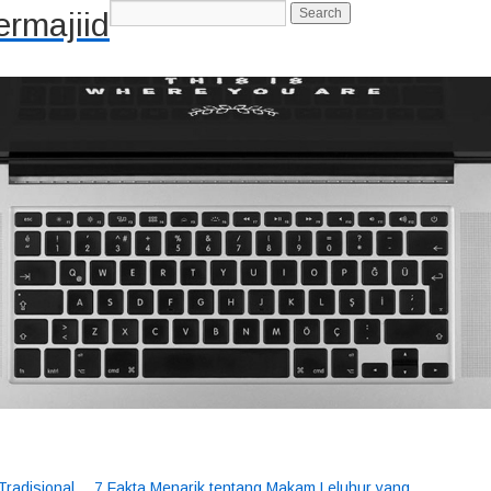
rmajiid
-->
Tradisional
7 Fakta Menarik tentang Makam Leluhur yang