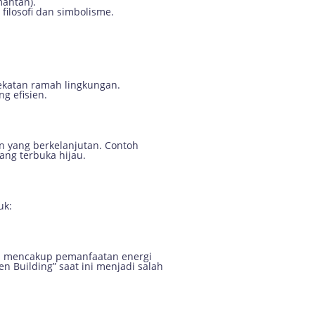
mantan).
ilosofi dan simbolisme.
ekatan ramah lingkungan.
g efisien.
 yang berkelanjutan. Contoh
ang terbuka hijau.
uk:
ni mencakup pemanfaatan energi
en Building” saat ini menjadi salah