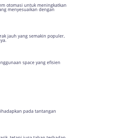
tem otomasi untuk meningkatkan
yang menyesuaikan dengan
arak jauh yang semakin populer,
ya.
enggunaan space yang efisien
 dihadapkan pada tantangan
rik, tetapi juga tahan terhadap