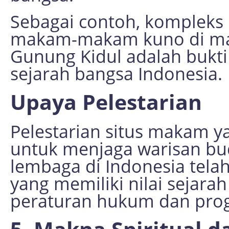
Sebagai contoh, kompleks
makam-makam kuno di mak
Gunung Kidul adalah bukti
sejarah bangsa Indonesia.
Upaya Pelestarian
Pelestarian situs makam y
untuk menjaga warisan bu
lembaga di Indonesia tel
yang memiliki nilai sejara
peraturan hukum dan pro