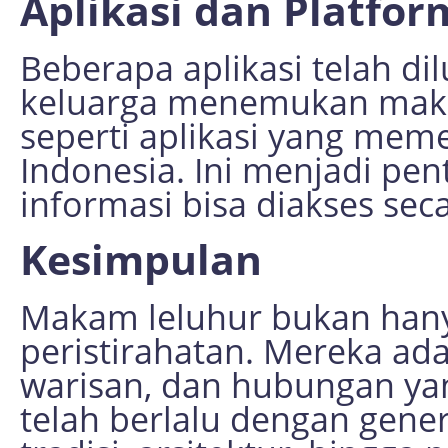
Aplikasi dan Platform
Beberapa aplikasi telah 
keluarga menemukan maka
seperti aplikasi yang mem
Indonesia. Ini menjadi pent
informasi bisa diakses se
Kesimpulan
Makam leluhur bukan han
peristirahatan. Mereka ada
warisan, dan hubungan yan
telah berlalu dengan gener