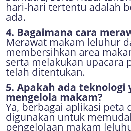
hari-hari tertentu adalah 
ada.
4. Bagaimana cara mera
Merawat makam leluhur d
membersihkan area makam
serta melakukan upacara
telah ditentukan.
5. Apakah ada teknologi
mengelola makam?
Ya, berbagai aplikasi peta 
digunakan untuk memudah
pengelolaan makam leluhu