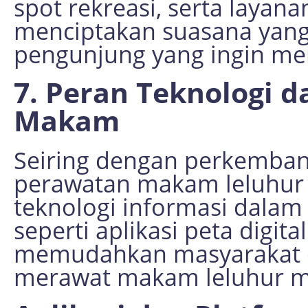
spot rekreasi, serta layan
menciptakan suasana yang
pengunjung yang ingin me
7. Peran Teknologi 
Makam
Seiring dengan perkemban
perawatan makam leluhur 
teknologi informasi dala
seperti aplikasi peta digit
memudahkan masyarakat
merawat makam leluhur m