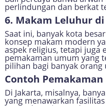
perlindungan dan berkat 
6. Makam Leluhur di
Saat ini, banyak kota besa
konsep makam modern yan
aspek religius, tetapi jug
pemakaman umum yang te
pilihan bagi banyak oran
Contoh Pemakaman
Di Jakarta, misalnya, b
yang menawarkan fasilitas 