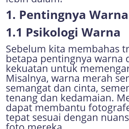
1. Pentingnya Warna
1.1 Psikologi Warna
Sebelum kita membahas t
betapa pentingnya warna d
kekuatan untuk memengaru
Misalnya, warna merah ser
semangat dan cinta, seme
tenang dan kedamaian. Men
dapat membantu fotografe
tepat sesuai dengan nuans
foto mereka.