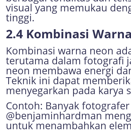
visual yang memukau deng
tinggi.
2.4 Kombinasi Warn
Kombinasi warna neon adal
terutama dalam fotografi 
neon membawa energi dan
Teknik ini dapat memberik
menyegarkan pada karya s
Contoh: Banyak fotografer
@benjaminhardman meng
untuk menambahkan elem