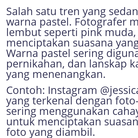
Salah satu tren yang sed
warna pastel. Fotografer
lembut seperti pink muda, 
menciptakan suasana yang
Warna pastel sering diguna
pernikahan, dan lanskap 
yang menenangkan.
Contoh: Instagram @jessic
yang terkenal dengan foto
sering menggunakan cahay
untuk menciptakan suasa
foto yang diambil.