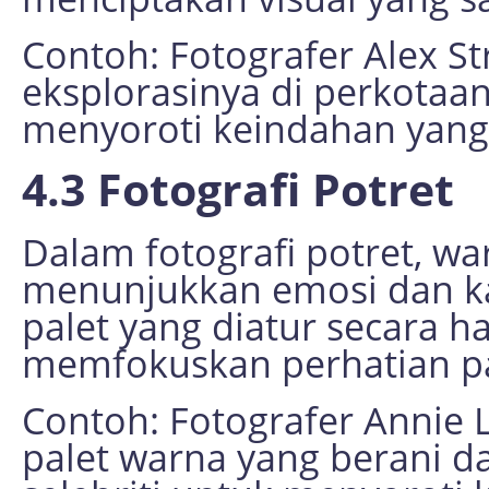
Contoh: Fotografer Alex St
eksplorasinya di perkota
menyoroti keindahan yang 
4.3 Fotografi Potret
Dalam fotografi potret, w
menunjukkan emosi dan ka
palet yang diatur secara 
memfokuskan perhatian pa
Contoh: Fotografer Annie 
palet warna yang berani d