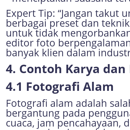
Expert Tip: “Jangan takut
berbagai preset dan tekni
untuk tidak mengorbankan 
editor foto berpengalaman
banyak klien dalam industri
4. Contoh Karya dan 
4.1 Fotografi Alam
Fotografi alam adalah sala
bergantung pada penggun
cuaca, jam pencahayaan, d