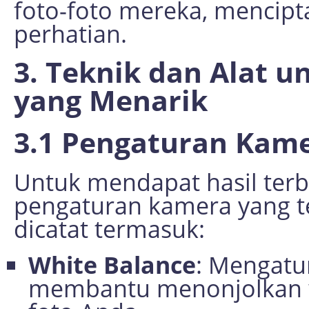
foto-foto mereka, mencipt
perhatian.
3. Teknik dan Alat 
yang Menarik
3.1 Pengaturan Kam
Untuk mendapat hasil terb
pengaturan kamera yang te
dicatat termasuk:
White Balance
: Mengatu
membantu menonjolkan w