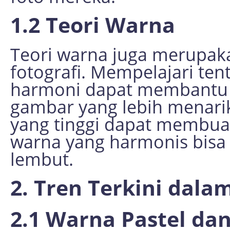
1.2 Teori Warna
Teori warna juga merupak
fotografi. Mempelajari ten
harmoni dapat membantu 
gambar yang lebih menarik
yang tinggi dapat membua
warna yang harmonis bisa
lembut.
2. Tren Terkini dala
2.1 Warna Pastel da