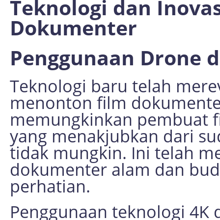
Teknologi dan Inova
Dokumenter
Penggunaan Drone d
Teknologi baru telah mere
menonton film dokumenter
memungkinkan pembuat f
yang menakjubkan dari s
tidak mungkin. Ini telah 
dokumenter alam dan buda
perhatian.
Penggunaan teknologi 4K 