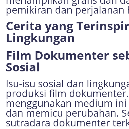
pemikiran dan perjalanan h
Cerita yang Terinspir
Lingkungan
Film Dokumenter se
Sosial
Isu-isu sosial dan lingku
produksi film dokumenter
menggunakan medium ini 
dan memicu perubahan. Sep
sutradara dokumenter terk