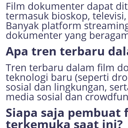
Film dokumenter dapat dit
termasuk bioskop, televisi
Banyak platform streaming
dokumenter yang beragam d
Apa tren terbaru da
Tren terbaru dalam film 
teknologi baru (seperti dr
sosial dan lingkungan, sert
media sosial dan crowdfun
Siapa saja pembuat 
terkemuka saat ini?