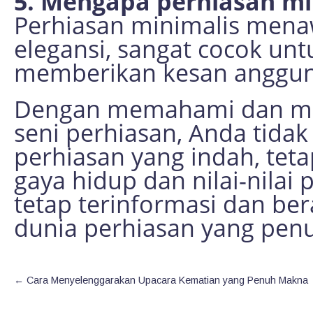
5. Mengapa perhiasan mi
Perhiasan minimalis men
elegansi, sangat cocok un
memberikan kesan anggun 
Dengan memahami dan men
seni perhiasan, Anda tid
perhiasan yang indah, te
gaya hidup dan nilai-nilai 
tetap terinformasi dan be
dunia perhiasan yang penu
←
Cara Menyelenggarakan Upacara Kematian yang Penuh Makna