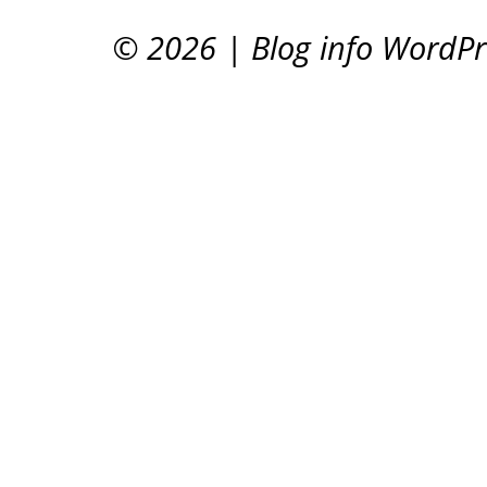
© 2026
|
Blog info WordP