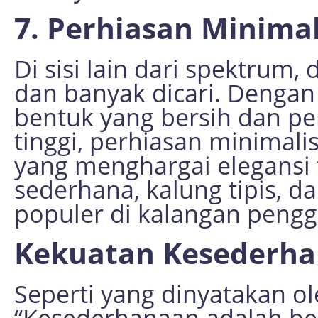
7. Perhiasan Minimal
Di sisi lain dari spektrum,
dan banyak dicari. Dengan
bentuk yang bersih dan p
tinggi, perhiasan minimali
yang menghargai elegansi 
sederhana, kalung tipis, d
populer di kalangan peng
Kekuatan Kesederh
Seperti yang dinyatakan o
“Kesederhanaan adalah ben