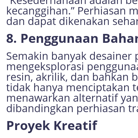
kecanggihan.” Perhiasan 
dan dapat dikenakan seha
8. Penggunaan Bahan
Semakin banyak desainer 
mengeksplorasi penggunaan
resin, akrilik, dan bahkan 
tidak hanya menciptakan te
menawarkan alternatif yan
dibandingkan perhiasan tra
Proyek Kreatif