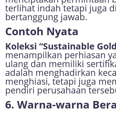
terlihat indah tetapi juga 
bertanggung jawab.
Contoh Nyata
Koleksi “Sustainable Gol
menampilkan perhiasan ya
ulang dan memiliki sertifik
adalah menghadirkan keca
menghiasi, tetapi juga mem
pendiri perusahaan terseb
6. Warna-warna Bera