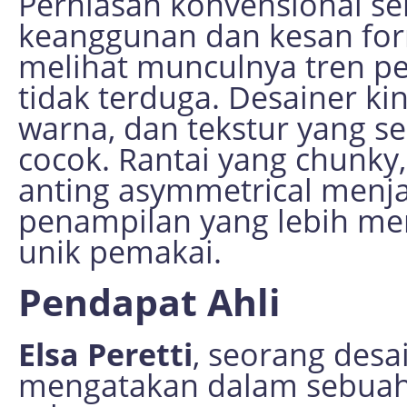
Perhiasan konvensional ser
keanggunan dan kesan for
melihat munculnya tren pe
tidak terduga. Desainer k
warna, dan tekstur yang se
cocok. Rantai yang chunky,
anting asymmetrical menja
penampilan yang lebih me
unik pemakai.
Pendapat Ahli
Elsa Peretti
, seorang desa
mengatakan dalam sebuah 