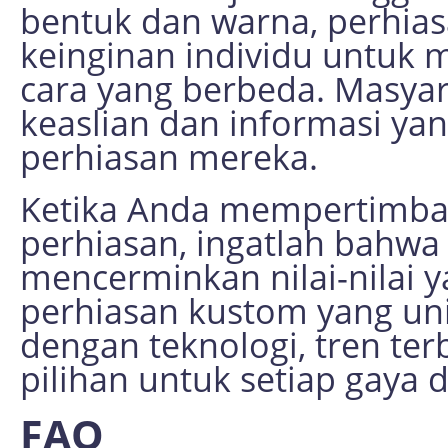
bentuk dan warna, perhia
keinginan individu untuk 
cara yang berbeda. Masyar
keaslian dan informasi ya
perhiasan mereka.
Ketika Anda mempertimba
perhiasan, ingatlah bahwa
mencerminkan nilai-nilai y
perhiasan kustom yang un
dengan teknologi, tren t
pilihan untuk setiap gaya d
FAQ