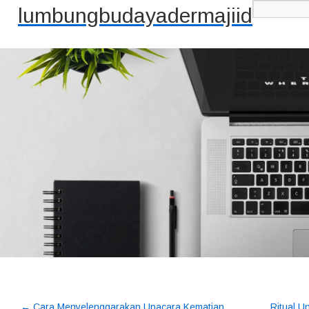
lumbungbudayadermajiid
←
Cara Menyelenggarakan Upacara Kematian
Ritual U