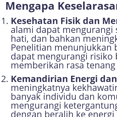
Mengapa Keselarasa
Kesehatan Fisik dan Me
alami dapat mengurangi 
hati, dan bahkan meningk
Penelitian menunjukkan 
dapat mengurangi risiko 
memberikan rasa tenang (
Kemandirian Energi da
meningkatnya kekhawatir
banyak individu dan kom
mengurangi ketergantung
dengan beralih ke energi