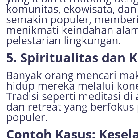
komunitas, ekowisata, dan
semakin populer, memberi
menikmati keindahan alam
pelestarian lingkungan.
5. Spiritualitas dan
Banyak orang mencari ma
hidup mereka melalui kone
Tradisi seperti meditasi di
dan retreat yang berfoku
populer.
Contoh Kasus: Kesel