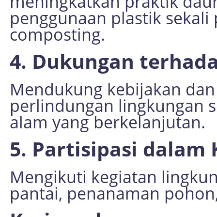
meningkatkan praktik dau
penggunaan plastik sekali
composting.
4. Dukungan terhad
Mendukung kebijakan dan 
perlindungan lingkungan 
alam yang berkelanjutan.
5. Partisipasi dalam
Mengikuti kegiatan lingkun
pantai, penanaman pohon, 