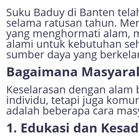
Suku Baduy di Banten tela
selama ratusan tahun. Mer
yang menghormati alam, 
alami untuk kebutuhan seh
sumber daya yang berkela
Bagaimana Masyarak
Keselarasan dengan alam 
individu, tetapi juga komu
adalah beberapa cara masy
1. Edukasi dan Kesa