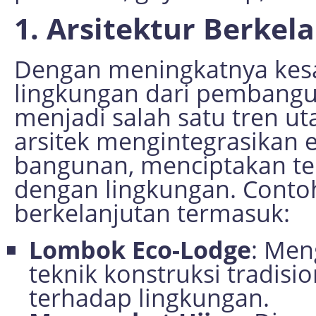
1. Arsitektur Berkel
Dengan meningkatnya kes
lingkungan dari pembangun
menjadi salah satu tren u
arsitek mengintegrasikan 
bangunan, menciptakan te
dengan lingkungan. Contoh 
berkelanjutan termasuk:
Lombok Eco-Lodge
: Men
teknik konstruksi tradis
terhadap lingkungan.