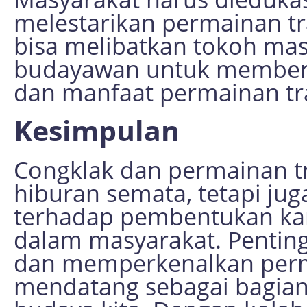
melestarikan permainan tra
bisa melibatkan tokoh mas
budayawan untuk member
dan manfaat permainan tra
Kesimpulan
Congklak dan permainan tr
hiburan semata, tetapi ju
terhadap pembentukan karak
dalam masyarakat. Penting
dan memperkenalkan perma
mendatang sebagai bagian