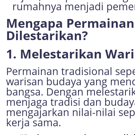
rumahnya menjadi peme
Mengapa Permainan 
Dilestarikan?
1. Melestarikan War
Permainan tradisional sepe
warisan budaya yang menc
bangsa. Dengan melestarika
menjaga tradisi dan budaya
mengajarkan nilai-nilai sep
kerja sama.