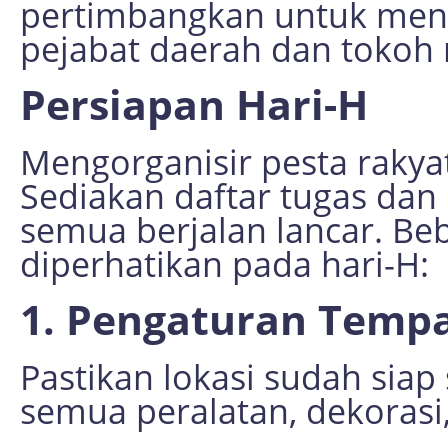
pertimbangkan untuk men
pejabat daerah dan tokoh
Persiapan Hari-H
Mengorganisir pesta rakyat
Sediakan daftar tugas dan 
semua berjalan lancar. Be
diperhatikan pada hari-H:
1. Pengaturan Temp
Pastikan lokasi sudah sia
semua peralatan, dekorasi