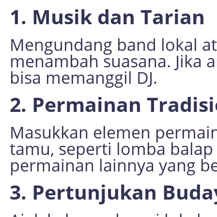
1. Musik dan Tarian
Mengundang band lokal ata
menambah suasana. Jika 
bisa memanggil DJ.
2. Permainan Tradisi
Masukkan elemen permain
tamu, seperti lomba balap 
permainan lainnya yang ber
3. Pertunjukan Buda