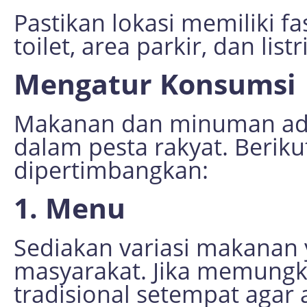
Pastikan lokasi memiliki fa
toilet, area parkir, dan list
Mengatur Konsumsi
Makanan dan minuman ada
dalam pesta rakyat. Beriku
dipertimbangkan:
1. Menu
Sediakan variasi makanan 
masyarakat. Jika memungk
tradisional setempat agar 