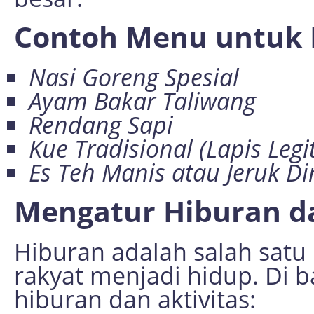
Contoh Menu untuk 
Nasi Goreng Spesial
Ayam Bakar Taliwang
Rendang Sapi
Kue Tradisional (Lapis Legi
Es Teh Manis atau Jeruk Di
Mengatur Hiburan da
Hiburan adalah salah sat
rakyat menjadi hidup. Di 
hiburan dan aktivitas: