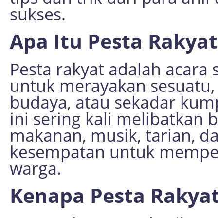
sukses.
Apa Itu Pesta Rakyat
Pesta rakyat adalah acara 
untuk merayakan sesuatu, b
budaya, atau sekadar kum
ini sering kali melibatkan b
makanan, musik, tarian, d
kesempatan untuk memperku
warga.
Kenapa Pesta Rakyat