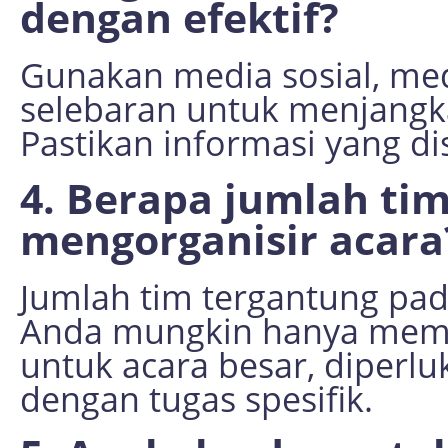
dengan efektif?
Gunakan media sosial, med
selebaran untuk menjangka
Pastikan informasi yang d
4. Berapa jumlah ti
mengorganisir acara
Jumlah tim tergantung pada
Anda mungkin hanya memer
untuk acara besar, diperl
dengan tugas spesifik.