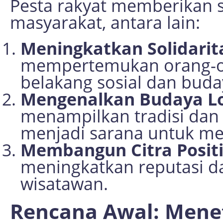
Pesta rakyat memberikan 
masyarakat, antara lain:
Meningkatkan Solidarita
mempertemukan orang-ora
belakang sosial dan buday
Mengenalkan Budaya L
menampilkan tradisi dan
menjadi sarana untuk me
Membangun Citra Positi
meningkatkan reputasi d
wisatawan.
Rencana Awal: Mene