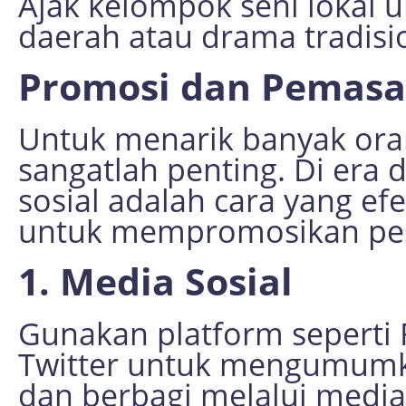
Ajak kelompok seni lokal 
daerah atau drama tradisi
Promosi dan Pemasa
Untuk menarik banyak ora
sangatlah penting. Di era 
sosial adalah cara yang efe
untuk mempromosikan pes
1. Media Sosial
Gunakan platform seperti 
Twitter untuk mengumumka
dan berbagi melalui media 