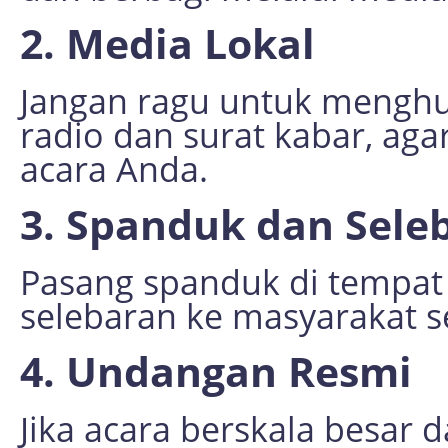
2. Media Lokal
Jangan ragu untuk menghu
radio dan surat kabar, 
acara Anda.
3. Spanduk dan Sele
Pasang spanduk di tempat s
selebaran ke masyarakat se
4. Undangan Resmi
Jika acara berskala besar 