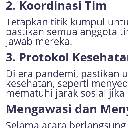
2. Koordinasi Tim
Tetapkan titik kumpul unt
pastikan semua anggota t
jawab mereka.
3. Protokol Kesehat
Di era pandemi, pastikan
kesehatan, seperti menyed
mematuhi jarak sosial jika
Mengawasi dan Men
Selama acara berlangsung