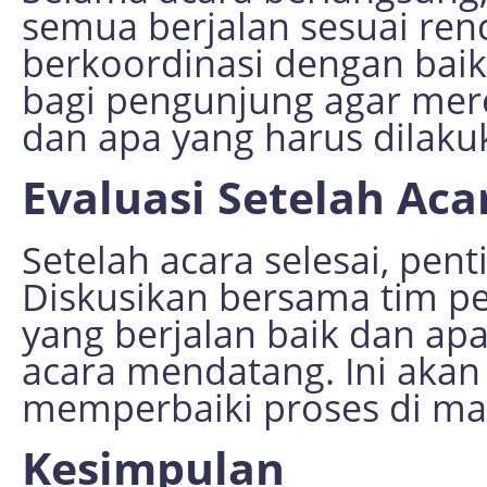
semua berjalan sesuai ren
berkoordinasi dengan baik.
bagi pengunjung agar mer
dan apa yang harus dilaku
Evaluasi Setelah Aca
Setelah acara selesai, pen
Diskusikan bersama tim p
yang berjalan baik dan apa
acara mendatang. Ini akan
memperbaiki proses di ma
Kesimpulan