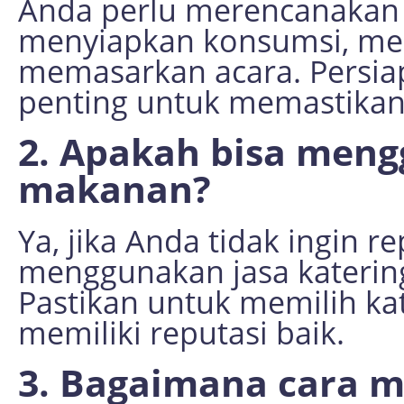
Anda perlu merencanakan 
menyiapkan konsumsi, me
memasarkan acara. Persia
penting untuk memastikan
2. Apakah bisa meng
makanan?
Ya, jika Anda tidak ingin 
menggunakan jasa katering
Pastikan untuk memilih k
memiliki reputasi baik.
3. Bagaimana cara 