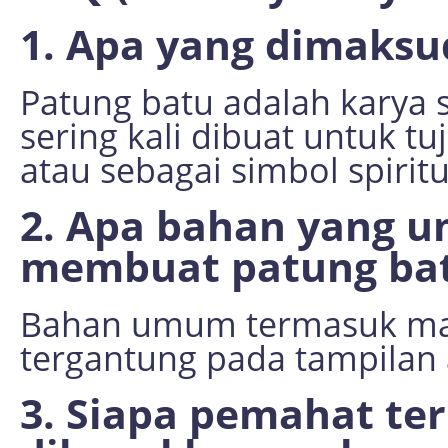
1. Apa yang dimaksu
Patung batu adalah karya s
sering kali dibuat untuk t
atau sebagai simbol spiritu
2. Apa bahan yang 
membuat patung ba
Bahan umum termasuk marm
tergantung pada tampilan 
3. Siapa pemahat te