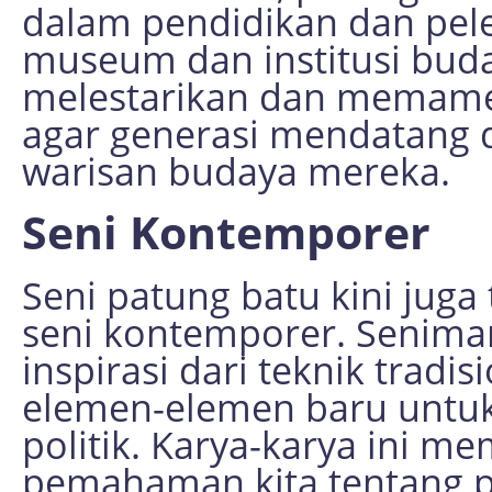
dalam pendidikan dan pele
museum dan institusi bud
melestarikan dan memame
agar generasi mendatang 
warisan budaya mereka.
Seni Kontemporer
Seni patung batu kini juga
seni kontemporer. Senim
inspirasi dari teknik trad
elemen-elemen baru untuk 
politik. Karya-karya ini 
pemahaman kita tentang p