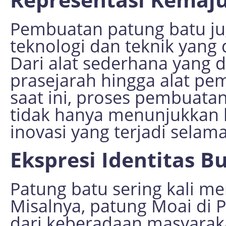
Pembuatan patung batu j
teknologi dan teknik yang
Dari alat sederhana yang 
prasejarah hingga alat p
saat ini, proses pembuatan
tidak hanya menunjukkan k
inovasi yang terjadi sela
Ekspresi Identitas B
Patung batu sering kali me
Misalnya, patung Moai di
dari keberadaan masyarak