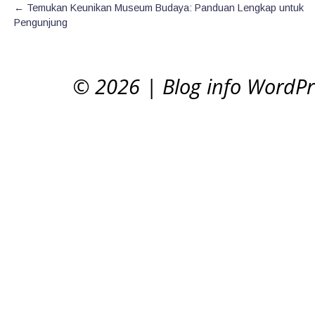
←
Temukan Keunikan Museum Budaya: Panduan Lengkap untuk
Pengunjung
© 2026
|
Blog info WordP