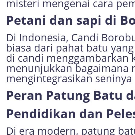
misteri mengenai cara p
Petani dan sapi di 
Di Indonesia, Candi Boro
biasa dari pahat batu yang
di candi menggambarkan k
menunjukkan bagaimana m
mengintegrasikan seninya d
Peran Patung Batu d
Pendidikan dan Pele
Di era modern, patung bat