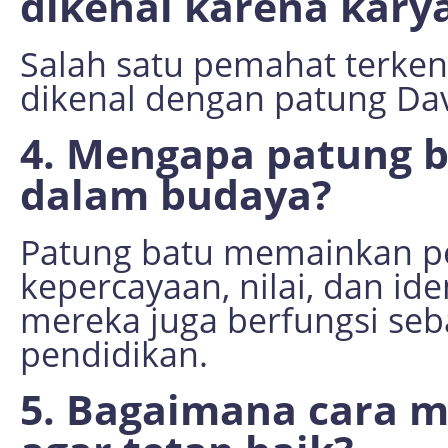
dikenal karena kary
Salah satu pemahat terken
dikenal dengan patung Dav
4. Mengapa patung b
dalam budaya?
Patung batu memainkan pe
kepercayaan, nilai, dan id
mereka juga berfungsi seb
pendidikan.
5. Bagaimana cara 