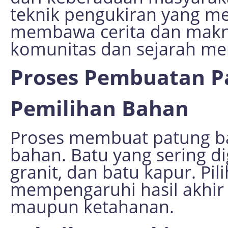
teknik pengukiran yang me
membawa cerita dan makna
komunitas dan sejarah me
Proses Pembuatan P
Pemilihan Bahan
Proses membuat patung ba
bahan. Batu yang sering 
granit, dan batu kapur. Pi
mempengaruhi hasil akhir p
maupun ketahanan.