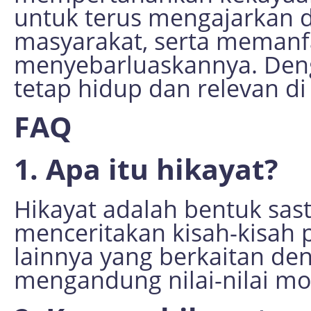
untuk terus mengajarkan 
masyarakat, serta memanf
menyebarluaskannya. Deng
tetap hidup dan relevan 
FAQ
1. Apa itu hikayat?
Hikayat adalah bentuk sast
menceritakan kisah-kisah 
lainnya yang berkaitan de
mengandung nilai-nilai mo