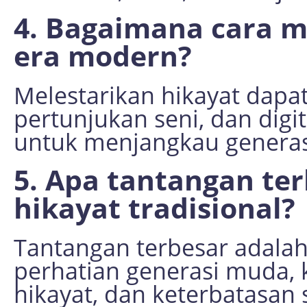
4. Bagaimana cara m
era modern?
Melestarikan hikayat dapat
pertunjukan seni, dan digit
untuk menjangkau genera
5. Apa tantangan te
hikayat tradisional?
Tantangan terbesar adalah
perhatian generasi muda,
hikayat, dan keterbatasa