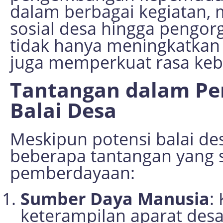
dalam berbagai kegiatan, 
sosial desa hingga pengorg
tidak hanya meningkatkan
juga memperkuat rasa ke
Tantangan dalam Pe
Balai Desa
Meskipun potensi balai de
beberapa tantangan yang 
pemberdayaan:
Sumber Daya Manusia
:
keterampilan aparat des