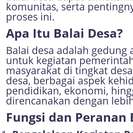
komunitas, serta pentingn
proses ini.
Apa Itu Balai Desa?
Balai desa adalah gedung
untuk kegiatan pemerintah
masyarakat di tingkat des
desa, berbagai aspek kehi
pendidikan, ekonomi, hing
direncanakan dengan lebih
Fungsi dan Peranan 