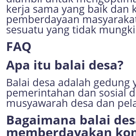
kerja sama yang baik dan 
pemberdayaan masyarakat 
sesuatu yang tidak mungki
FAQ
Apa itu balai desa?
Balai desa adalah gedung 
pemerintahan dan sosial di
musyawarah desa dan pel
Bagaimana balai des
memberdayakan kom