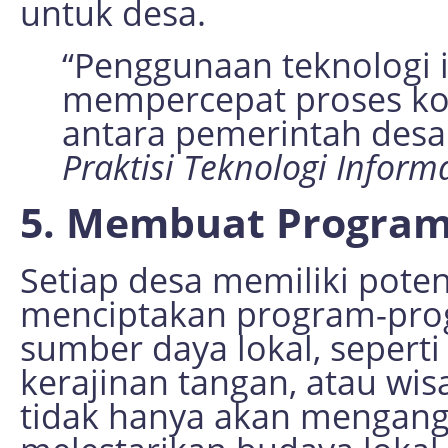
untuk desa.
“Penggunaan teknologi 
mempercepat proses ko
antara pemerintah desa
Praktisi Teknologi Informa
5. Membuat Program 
Setiap desa memiliki potens
menciptakan program-pr
sumber daya lokal, sepert
kerajinan tangan, atau wis
tidak hanya akan mengangk