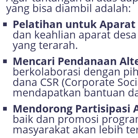
yang bisa diambil adalah:
Pelatihan untuk Aparat
dan keahlian aparat desa
yang terarah.
Mencari Pendanaan Alte
berkolaborasi dengan pi
dana CSR (Corporate Socia
mendapatkan bantuan dar
Mendorong Partisipasi A
baik dan promosi progra
masyarakat akan lebih ter