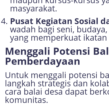
masyarakat.
Pusat Kegiatan Sosial 
wadah bagi seni, budaya, 
yang memperkuat ikatan 
Menggali Potensi Ba
Pemberdayaan
Untuk menggali potensi ba
langkah strategis dan kola
cara balai desa dapat ber
komunitas.