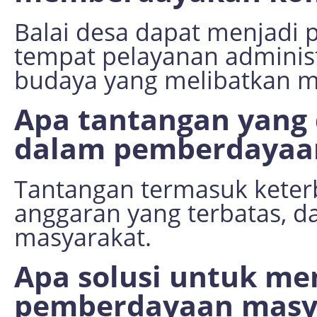
Balai desa dapat menjadi p
tempat pelayanan administ
budaya yang melibatkan m
Apa tantangan yang 
dalam pemberdayaa
Tantangan termasuk keter
anggaran yang terbatas, d
masyarakat.
Apa solusi untuk me
pemberdayaan masya