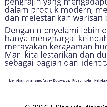
pengrajin yang mengadaptas
dalam produk modern, me
dan melestarikan warisan 
Dengan menyelami lebih dal
hanya menghargai keindaha
merayakan keragaman buda
Mari kita lestarikan dan d
sebagai bagian dari identita
←
Memahami Animisme: Aspek Budaya dan Filosofi dalam Kehidu