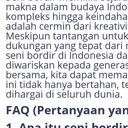
makna dalam budaya Indone
kompleks hingga keindaha
adalah cermin dari kreativi
Meskipun tantangan untuk
dukungan yang tepat dari
seni bordir di Indonesia 
diwariskan kepada genera
bersama, kita dapat mema
ini tidak hanya bertahan, 
dihargai di seluruh dunia.
FAQ (Pertanyaan yan
1. Apa itu seni bordi