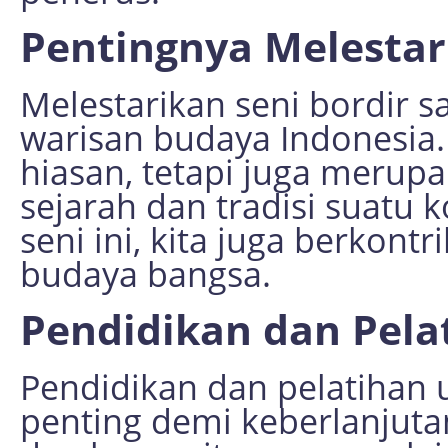
Pentingnya Melestar
Melestarikan seni bordir 
warisan budaya Indonesia.
hiasan, tetapi juga merup
sejarah dan tradisi suatu
seni ini, kita juga berkont
budaya bangsa.
Pendidikan dan Pela
Pendidikan dan pelatihan 
penting demi keberlanjuta