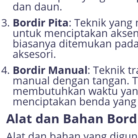
dan daun.
Bordir Pita
: Teknik yang
untuk menciptakan aksen 
biasanya ditemukan pada
aksesori.
Bordir Manual
: Teknik t
manual dengan tangan. 
membutuhkan waktu yang 
menciptakan benda yang u
Alat dan Bahan Bord
Alat dan bahan yang digun