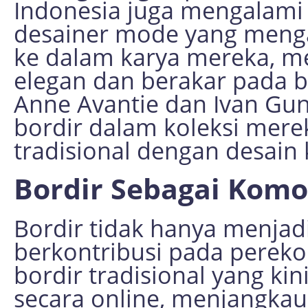
Indonesia juga mengalami 
desainer mode yang mengad
ke dalam karya mereka, me
elegan dan berakar pada b
Anne Avantie dan Ivan Gu
bordir dalam koleksi mer
tradisional dengan desain
Bordir Sebagai Komo
Bordir tidak hanya menjadi
berkontribusi pada perek
bordir tradisional yang k
secara online, menjangkau 