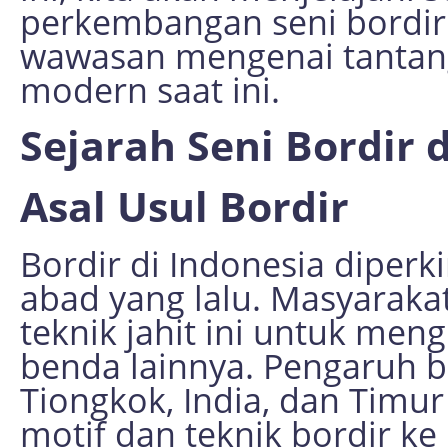
perkembangan seni bordir 
wawasan mengenai tantang
modern saat ini.
Sejarah Seni Bordir 
Asal Usul Bordir
Bordir di Indonesia diperk
abad yang lalu. Masyaraka
teknik jahit ini untuk men
benda lainnya. Pengaruh b
Tiongkok, India, dan Tim
motif dan teknik bordir ke