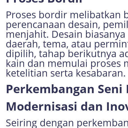
Proses bordir melibatkan 
perencanaan desain, pemil
menjahit. Desain biasanya 
daerah, tema, atau permint
dipilih, tahap berikutnya
kain dan memulai proses 
ketelitian serta kesabaran.
Perkembangan Seni B
Modernisasi dan Ino
Seiring dengan perkembang