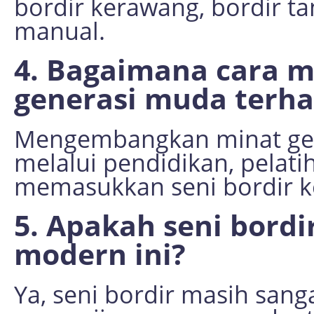
bordir kerawang, bordir ta
manual.
4. Bagaimana cara 
generasi muda terha
Mengembangkan minat gen
melalui pendidikan, pelat
memasukkan seni bordir k
5. Apakah seni bordi
modern ini?
Ya, seni bordir masih sang