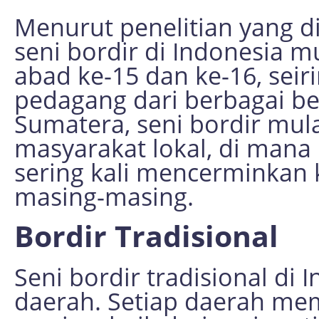
Menurut penelitian yang di
seni bordir di Indonesia 
abad ke-15 dan ke-16, sei
pedagang dari berbagai be
Sumatera, seni bordir mula
masyarakat lokal, di mana
sering kali mencerminkan 
masing-masing.
Bordir Tradisional
Seni bordir tradisional di 
daerah. Setiap daerah memi