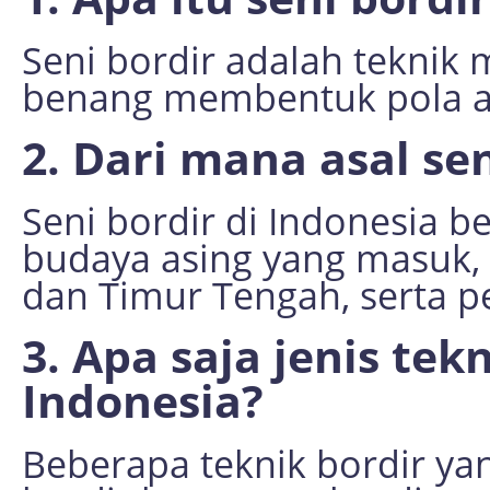
Seni bordir adalah teknik
benang membentuk pola at
2. Dari mana asal sen
Seni bordir di Indonesia b
budaya asing yang masuk, 
dan Timur Tengah, serta 
3. Apa saja jenis tek
Indonesia?
Beberapa teknik bordir yan