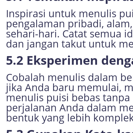
Inspirasi untuk menulis pu
pengalaman pribadi, alam,
sehari-hari. Catat semua 
dan jangan takut untuk m
5.2 Eksperimen den
Cobalah menulis dalam ber
jika Anda baru memulai, 
menulis puisi bebas tanpa 
perjalanan Anda dalam me
bentuk yang lebih kompleks