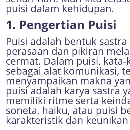
puisi dalam kehidupan.
1. Pengertian Puisi
Puisi adalah bentuk sastr
perasaan dan pikiran mela
cermat. Dalam puisi, kata-
sebagai alat komunikasi, te
menyampaikan makna yang
puisi adalah karya sastra 
memiliki ritme serta kein
soneta, haiku, atau puisi 
karakteristik dan keunika