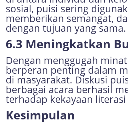
sosial, puisi sering digun
memberikan semangat, da
dengan tujuan yang sama.
6.3 Meningkatkan 
Dengan menggugah minat t
berperan penting dalam 
di masyarakat. Diskusi pui
berbagai acara berhasil m
terhadap kekayaan literasi 
Kesimpulan