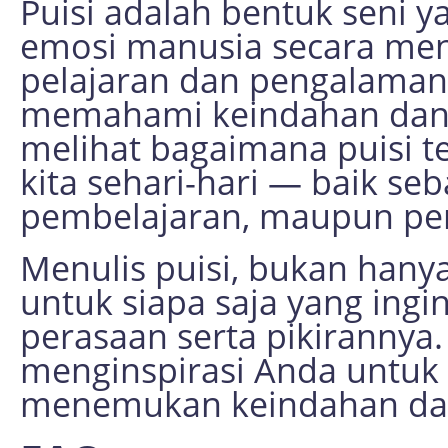
Puisi adalah bentuk seni 
emosi manusia secara me
pelajaran dan pengalaman
memahami keindahan dan k
melihat bagaimana puisi 
kita sehari-hari — baik seb
pembelajaran, maupun pe
Menulis puisi, bukan hanya
untuk siapa saja yang in
perasaan serta pikirannya.
menginspirasi Anda untuk 
menemukan keindahan dala