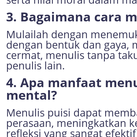
3. Bagaimana cara m
Mulailah dengan menemuka
dengan bentuk dan gaya, 
cermat, menulis tanpa tak
penulis lain.
4. Apa manfaat menu
mental?
Menulis puisi dapat mem
perasaan, meningkatkan ke
refleksi yang sangat efekt