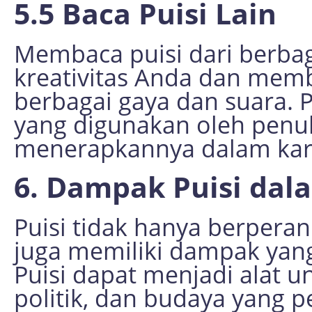
5.5 Baca Puisi Lain
Membaca puisi dari berba
kreativitas Anda dan me
berbagai gaya dan suara. 
yang digunakan oleh penuli
menerapkannya dalam kary
6. Dampak Puisi da
Puisi tidak hanya berperan
juga memiliki dampak yang
Puisi dapat menjadi alat u
politik, dan budaya yang p