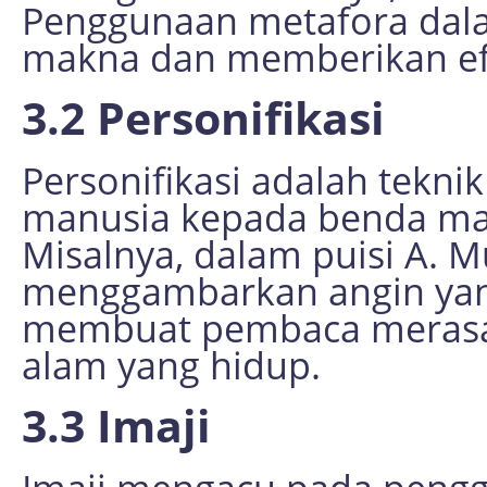
Penggunaan metafora dal
makna dan memberikan efe
3.2 Personifikasi
Personifikasi adalah tekni
manusia kepada benda mat
Misalnya, dalam puisi A. M
menggambarkan angin yang 
membuat pembaca merasa
alam yang hidup.
3.3 Imaji