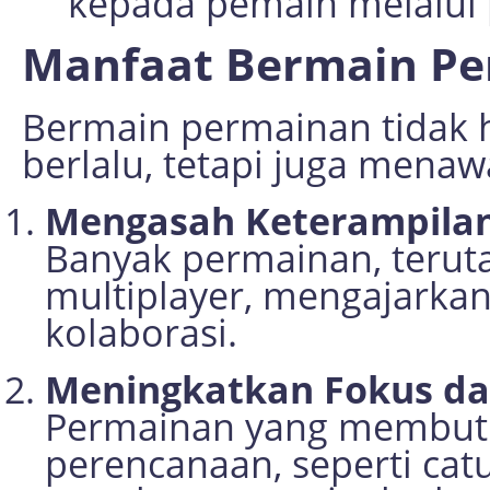
kepada pemain melalui 
Manfaat Bermain P
Bermain permainan tidak
berlalu, tetapi juga mena
Mengasah Keterampilan 
Banyak permainan, terut
multiplayer, mengajarka
kolaborasi.
Meningkatkan Fokus da
Permainan yang membutu
perencanaan, seperti cat