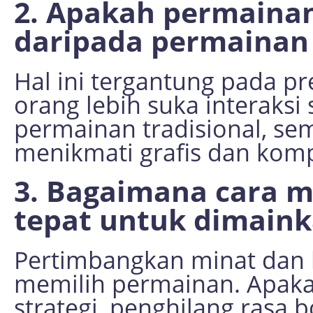
2. Apakah permainan
daripada permainan 
Hal ini tergantung pada pr
orang lebih suka interaksi
permainan tradisional, se
menikmati grafis dan kompl
3. Bagaimana cara 
tepat untuk dimain
Pertimbangkan minat dan
memilih permainan. Apaka
strategi, penghilang rasa b