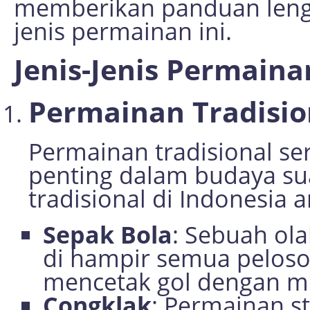
memberikan panduan leng
jenis permainan ini.
Jenis-Jenis Permaina
Permainan Tradisio
Permainan tradisional se
penting dalam budaya su
tradisional di Indonesia a
Sepak Bola
: Sebuah ol
di hampir semua peloso
mencetak gol dengan m
Congklak
: Permainan s