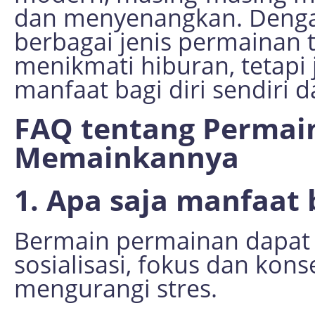
dan menyenangkan. Deng
berbagai jenis permainan t
menikmati hiburan, tetap
manfaat bagi diri sendiri 
FAQ tentang Permai
Memainkannya
1. Apa saja manfaat
Bermain permainan dapat
sosialisasi, fokus dan konse
mengurangi stres.