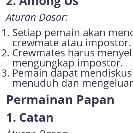
2. Among Us
Aturan Dasar:
Setiap pemain akan men
crewmate atau impostor.
Crewmates harus menyele
mengungkap impostor.
Pemain dapat mendiskusi
menuduh dan mengeluar
Permainan Papan
1. Catan