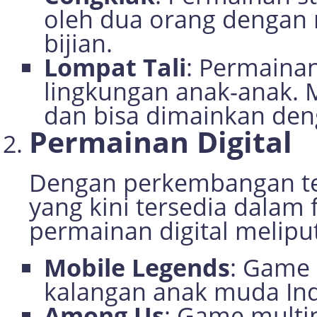
oleh dua orang dengan 
bijian.
Lompat Tali
: Permainan
lingkungan anak-anak. 
dan bisa dimainkan den
Permainan Digital
Dengan perkembangan te
yang kini tersedia dalam 
permainan digital meliput
Mobile Legends
: Game 
kalangan anak muda Ind
Among Us
: Game multi