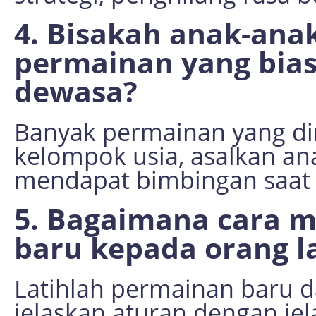
4. Bisakah anak-ana
permainan yang bia
dewasa?
Banyak permainan yang di
kelompok usia, asalkan a
mendapat bimbingan saat
5. Bagaimana cara 
baru kepada orang l
Latihlah permainan baru d
jelaskan aturan dengan jela