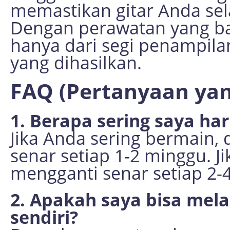
memastikan gitar Anda sela
Dengan perawatan yang bai
hanya dari segi penampilan
yang dihasilkan.
FAQ (Pertanyaan yan
1. Berapa sering saya ha
Jika Anda sering bermain,
senar setiap 1-2 minggu. J
mengganti senar setiap 2-
2. Apakah saya bisa me
sendiri?