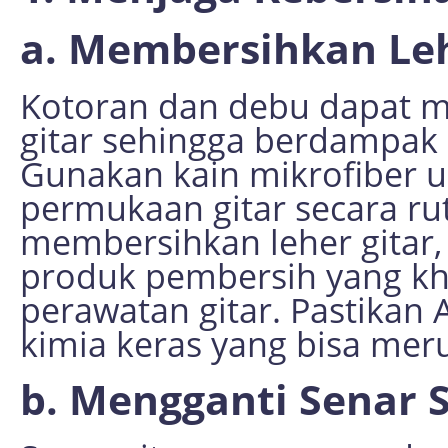
a. Membersihkan Leh
Kotoran dan debu dapat 
gitar sehingga berdampak 
Gunakan kain mikrofiber 
permukaan gitar secara ru
membersihkan leher gitar
produk pembersih yang kh
perawatan gitar. Pastika
kimia keras yang bisa meru
b. Mengganti Senar 