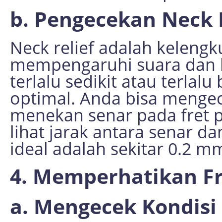
b. Pengecekan Neck 
Neck relief adalah kelengk
mempengaruhi suara dan k
terlalu sedikit atau terlalu
optimal. Anda bisa mengec
menekan senar pada fret pe
lihat jarak antara senar dan
ideal adalah sekitar 0.2 m
4. Memperhatikan Fr
a. Mengecek Kondisi 