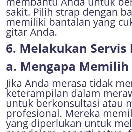
membantu Anda untuk berm
sakit. Pilih strap dengan b
memiliki bantalan yang c
gitar Anda.
6. Melakukan Servis 
a. Mengapa Memilih 
Jika Anda merasa tidak me
keterampilan dalam merawa
untuk berkonsultasi atau 
profesional. Mereka memil
yang diperlukan untuk me