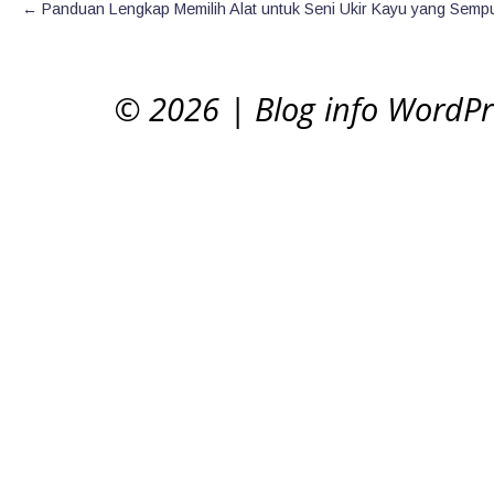
←
Panduan Lengkap Memilih Alat untuk Seni Ukir Kayu yang Semp
© 2026
|
Blog info WordP