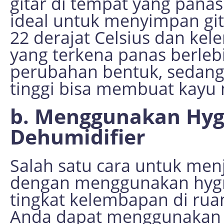
gitar di tempat yang pana
ideal untuk menyimpan git
22 derajat Celsius dan ke
yang terkena panas berleb
perubahan bentuk, sedang
tinggi bisa membuat kayu
b. Menggunakan Hyg
Dehumidifier
Salah satu cara untuk me
dengan menggunakan hyg
tingkat kelembapan di ruan
Anda dapat menggunakan 