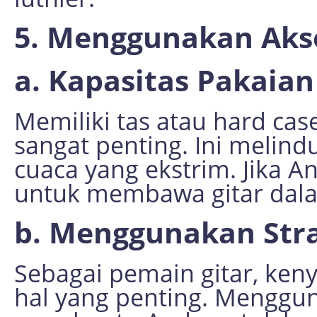
5. Menggunakan Akse
a. Kapasitas Pakaian
Memiliki tas atau hard cas
sangat penting. Ini melind
cuaca yang ekstrim. Jika A
untuk membawa gitar dala
b. Menggunakan Str
Sebagai pemain gitar, ke
hal yang penting. Menggun