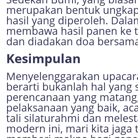
merupakan bentuk ungkapa
hasil yang diperoleh. Dala
membawa hasil panen ke t
dan diadakan doa bersama
Kesimpulan
Menyelenggarakan upacar
berarti bukanlah hal yang
perencanaan yang matang, 
pelaksanaan yang baik, a
tali silaturahmi dan meles
modern ini, mari kita jaga 