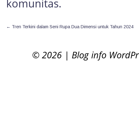
komunitas.
←
Tren Terkini dalam Seni Rupa Dua Dimensi untuk Tahun 2024
© 2026
|
Blog info WordP