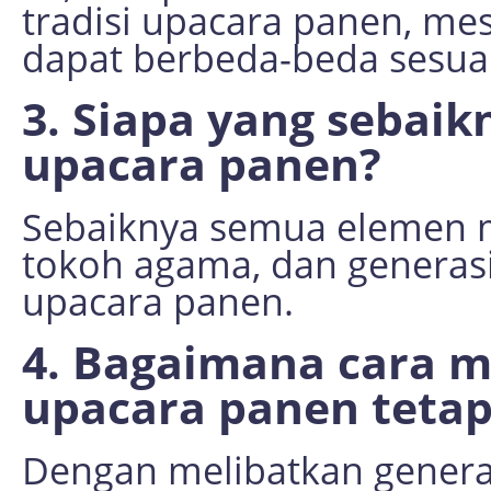
tradisi upacara panen, me
dapat berbeda-beda sesuai
3. Siapa yang sebaik
upacara panen?
Sebaiknya semua elemen m
tokoh agama, dan generasi
upacara panen.
4. Bagaimana cara m
upacara panen tetap
Dengan melibatkan gener