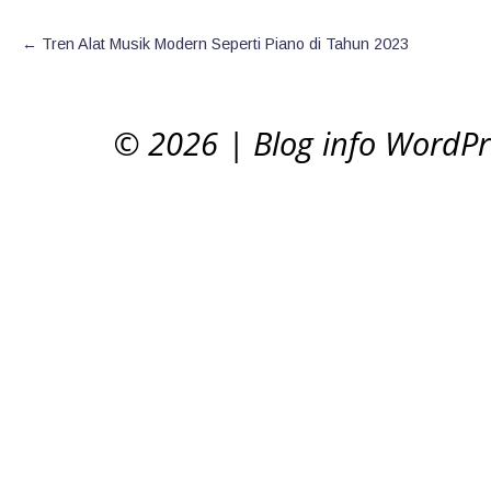
←
Tren Alat Musik Modern Seperti Piano di Tahun 2023
© 2026
|
Blog info WordP