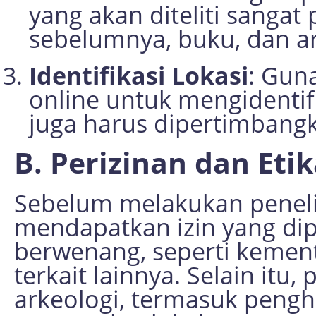
yang akan diteliti sangat 
sebelumnya, buku, dan art
Identifikasi Lokasi
: Gun
online untuk mengidentifik
juga harus dipertimbang
B. Perizinan dan Eti
Sebelum melakukan penelit
mendapatkan izin yang dip
berwenang, seperti kemen
terkait lainnya. Selain itu,
arkeologi, termasuk peng