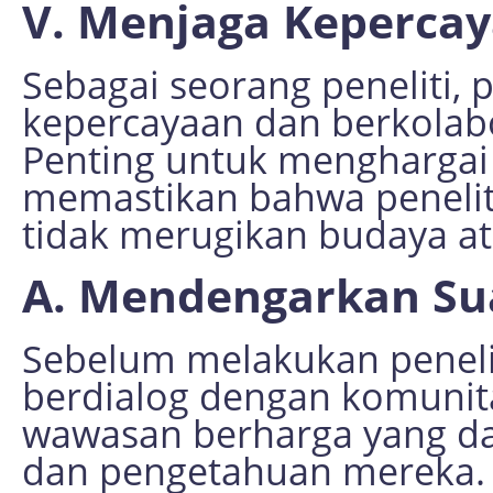
V. Menjaga Kepercay
Sebagai seorang peneliti,
kepercayaan dan berkolabo
Penting untuk menghargai
memastikan bahwa penelit
tidak merugikan budaya a
A. Mendengarkan Su
Sebelum melakukan penelit
berdialog dengan komunita
wawasan berharga yang da
dan pengetahuan mereka.