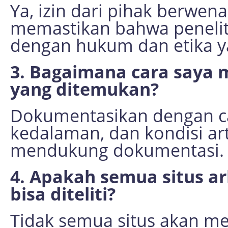
Ya, izin dari pihak berwen
memastikan bahwa penelit
dengan hukum dan etika y
3. Bagaimana cara saya
yang ditemukan?
Dokumentasikan dengan cat
kedalaman, dan kondisi ar
mendukung dokumentasi.
4. Apakah semua situs ar
bisa diteliti?
Tidak semua situs akan me