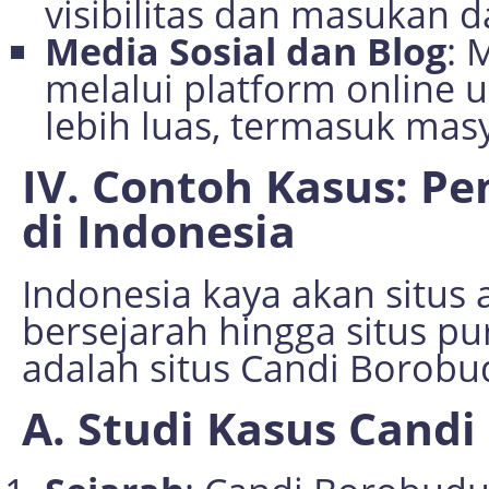
visibilitas dan masukan d
Media Sosial dan Blog
: 
melalui platform online
lebih luas, termasuk ma
IV. Contoh Kasus: Pen
di Indonesia
Indonesia kaya akan situs 
bersejarah hingga situs pu
adalah situs Candi Borobu
A. Studi Kasus Cand