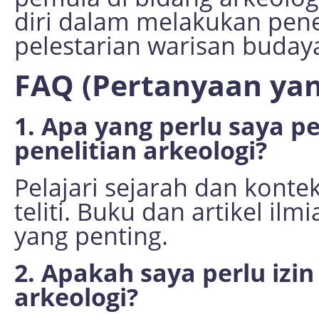
diri dalam melakukan pene
pelestarian warisan buday
FAQ (Pertanyaan yan
1. Apa yang perlu saya p
penelitian arkeologi?
Pelajari sejarah dan konte
teliti. Buku dan artikel 
yang penting.
2. Apakah saya perlu izi
arkeologi?