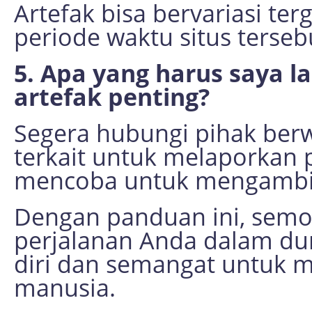
Artefak bisa bervariasi te
periode waktu situs terseb
5. Apa yang harus saya 
artefak penting?
Segera hubungi pihak ber
terkait untuk melaporkan
mencoba untuk mengambil 
Dengan panduan ini, sem
perjalanan Anda dalam du
diri dan semangat untuk m
manusia.