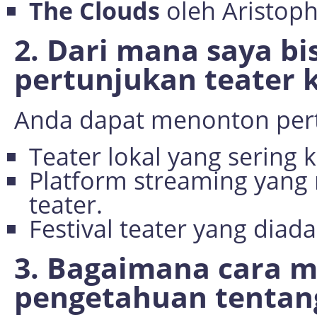
The Clouds
oleh Aristop
2. Dari mana saya b
pertunjukan teater k
Anda dapat menonton pertu
Teater lokal yang sering
Platform streaming yang
teater.
Festival teater yang diad
3. Bagaimana cara
pengetahuan tentang