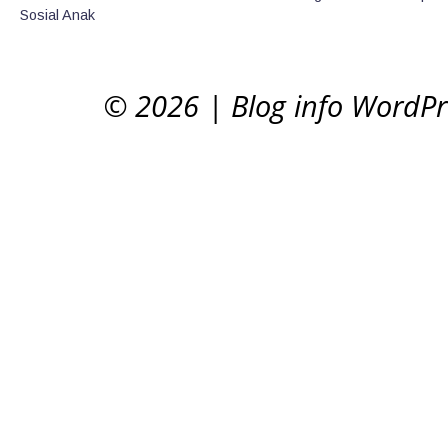
Sosial Anak
© 2026
|
Blog info WordP