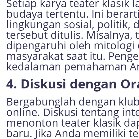
Setiap karya teater klasik 
budaya tertentu. Ini bera
lingkungan sosial, politik
tersebut ditulis. Misalnya,
dipengaruhi oleh mitologi 
masyarakat saat itu. Pen
kedalaman pemahaman And
4. Diskusi dengan Or
Bergabunglah dengan klub 
online. Diskusi tentang in
menonton teater klasik da
baru. Jika Anda memiliki t