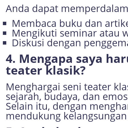
Anda dapat memperdalam 
Membaca buku dan artikel
Mengikuti seminar atau w
Diskusi dengan penggemar
4. Mengapa saya har
teater klasik?
Menghargai seni teater k
sejarah, budaya, dan emos
Selain itu, dengan menghar
mendukung kelangsungan se