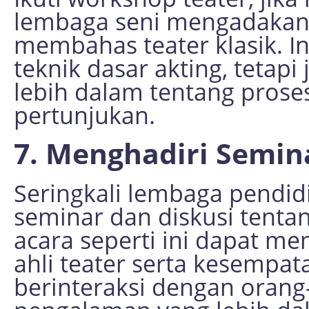
lembaga seni mengadakan 
membahas teater klasik. I
teknik dasar akting, tet
lebih dalam tentang proses
pertunjukan.
7. Menghadiri Semin
Seringkali lembaga pendi
seminar dan diskusi tentan
acara seperti ini dapat m
ahli teater serta kesempa
berinteraksi dengan orang