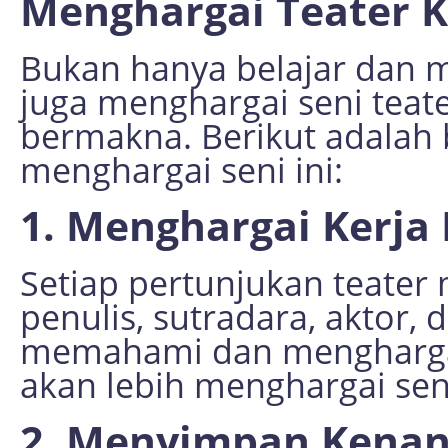
Menghargai Teater K
Bukan hanya belajar dan 
juga menghargai seni teate
bermakna. Berikut adalah
menghargai seni ini:
1. Menghargai Kerja
Setiap pertunjukan teater 
penulis, sutradara, aktor, 
memahami dan menghargai
akan lebih menghargai seni
2. Menyimpan Kenan