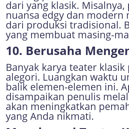
dari yang klasik. Misalny
nuansa edgy dan modern m
dari produksi tradisional.
yang membuat masing-mas
10. Berusaha Mengena
Banyak karya teater klasi
alegori. Luangkan waktu 
balik elemen-elemen ini. A
disampaikan penulis melalu
akan meningkatkan pemah
yang Anda nikmati.