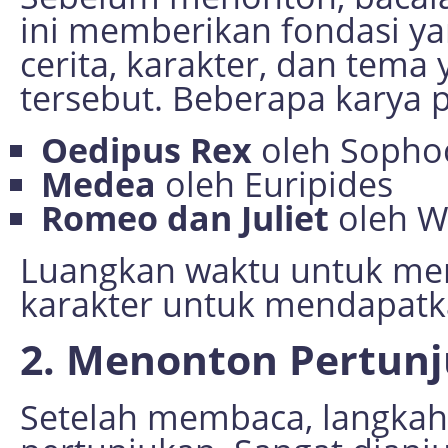
ini memberikan fondasi y
cerita, karakter, dan tem
tersebut. Beberapa karya 
Oedipus Rex
oleh Sopho
Medea
oleh Euripides
Romeo dan Juliet
oleh W
Luangkan waktu untuk me
karakter untuk mendapatk
2. Menonton Pertunj
Setelah membaca, langkah