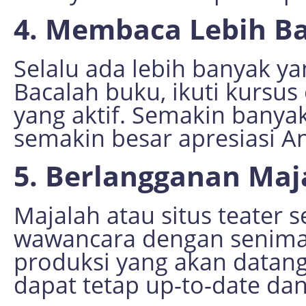
4. Membaca Lebih Ba
Selalu ada lebih banyak yan
Bacalah buku, ikuti kursus
yang aktif. Semakin banya
semakin besar apresiasi An
5. Berlangganan Maja
Majalah atau situs teater 
wawancara dengan seniman
produksi yang akan datan
dapat tetap up-to-date dan 