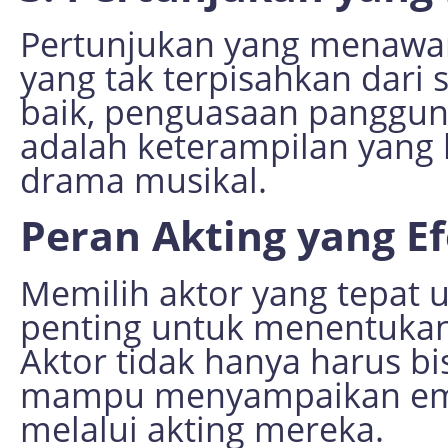
Pertunjukan yang menawa
yang tak terpisahkan dari 
baik, penguasaan panggun
adalah keterampilan yang ha
drama musikal.
Peran Akting yang Ef
Memilih aktor yang tepat 
penting untuk menentukan
Aktor tidak hanya harus bi
mampu menyampaikan emos
melalui akting mereka.