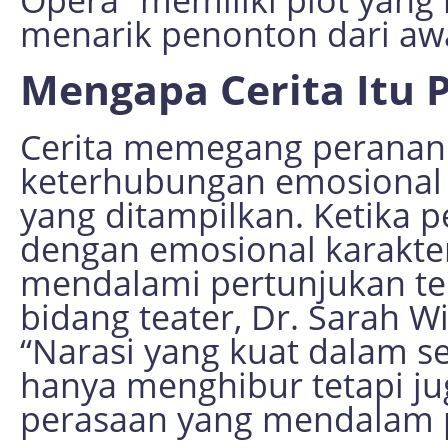
menarik penonton dari awa
Mengapa Cerita Itu 
Cerita memegang peranan
keterhubungan emosional 
yang ditampilkan. Ketika
dengan emosional karakte
mendalami pertunjukan ter
bidang teater, Dr. Sarah 
“Narasi yang kuat dalam s
hanya menghibur tetapi ju
perasaan yang mendalam 