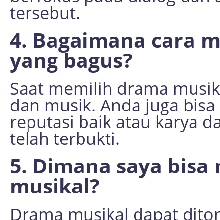
tersebut.
4. Bagaimana cara 
yang bagus?
Saat memilih drama musika
dan musik. Anda juga bisa
reputasi baik atau karya 
telah terbukti.
5. Dimana saya bis
musikal?
Drama musikal dapat ditont