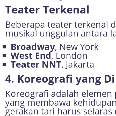
Teater Terkenal
Beberapa teater terkenal 
musikal unggulan antara la
Broadway
, New York
West End
, London
Teater NNT
, Jakarta
4. Koreografi yang D
Koreografi adalah elemen
yang membawa kehidupan 
gerakan tari harus selar