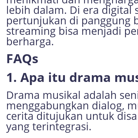
lebih dalam. Di era digital
pertunjukan di panggung b
streaming bisa menjadi p
berharga.
FAQs
1. Apa itu drama mus
Drama musikal adalah sen
menggabungkan dialog, mus
cerita ditujukan untuk di
yang terintegrasi.