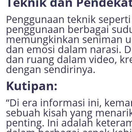
Teknik dan Pendeka
Penggunaan teknik seperti
penggunaan berbagai sud
memungkinkan seniman u
dan emosi dalam narasi. 
dan ruang dalam video, kre
dengan sendirinya.
Kutipan:
“Di era informasi ini, ke
sebuah kisah yang menarik
penting. Ini adalah ketera