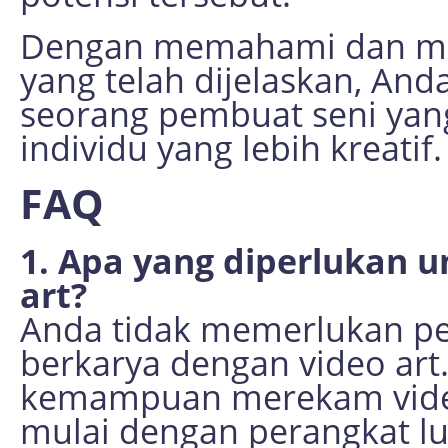
Dengan memahami dan me
yang telah dijelaskan, And
seorang pembuat seni yang
individu yang lebih kreatif.
FAQ
1. Apa yang diperlukan 
art?
Anda tidak memerlukan pe
berkarya dengan video ar
kemampuan merekam video
mulai dengan perangkat lu