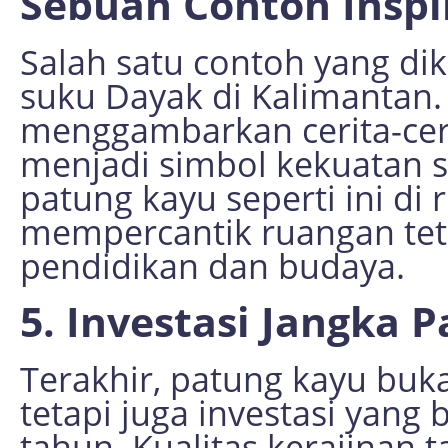
Sebuah Contoh Inspir
Salah satu contoh yang di
suku Dayak di Kalimantan. 
menggambarkan cerita-cerit
menjadi simbol kekuatan s
patung kayu seperti ini di
mempercantik ruangan te
pendidikan dan budaya.
5. Investasi Jangka 
Terakhir, patung kayu buk
tetapi juga investasi yang
tahun. Kualitas kerajinan 