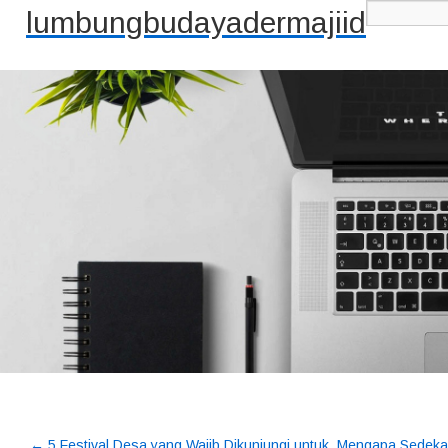
lumbungbudayadermajiid
←
5 Festival Desa yang Wajib Dikunjungi untuk
Mengapa Sedekah 