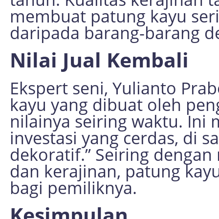
membuat patung kayu serin
daripada barang-barang de
Nilai Jual Kembali
Ekspert seni, Yulianto Pr
kayu yang dibuat oleh pen
nilainya seiring waktu. In
investasi yang cerdas, di 
dekoratif.” Seiring denga
dan kerajinan, patung kay
bagi pemiliknya.
Kesimpulan