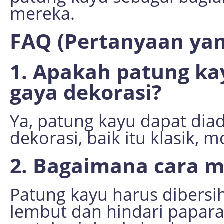
mereka.
FAQ (Pertanyaan yan
1. Apakah patung k
gaya dekorasi?
Ya, patung kayu dapat dia
dekorasi, baik itu klasik, m
2. Bagaimana cara 
Patung kayu harus dibersi
lembut dan hindari papara