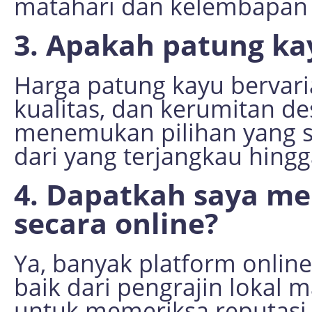
matahari dan kelembapan 
3. Apakah patung k
Harga patung kayu bervari
kualitas, dan kerumitan d
menemukan pilihan yang s
dari yang terjangkau hing
4. Dapatkah saya me
secara online?
Ya, banyak platform onlin
baik dari pengrajin lokal 
untuk memeriksa reputasi 