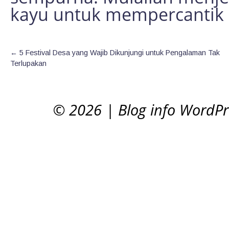
kayu untuk mempercantik r
←
5 Festival Desa yang Wajib Dikunjungi untuk Pengalaman Tak
Terlupakan
© 2026
|
Blog info WordP