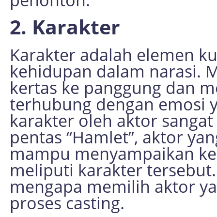
2. Karakter
Karakter adalah elemen k
kehidupan dalam narasi. 
kertas ke panggung dan 
terhubung dengan emosi y
karakter oleh aktor sangat
pentas “Hamlet”, aktor y
mampu menyampaikan ker
meliputi karakter tersebut.
mengapa memilih aktor ya
proses casting.