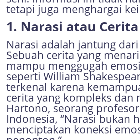
tetapi juga menghargai ke
1. Narasi atau Cerita
Narasi adalah jantung dar
Sebuah cerita yang menari
mampu menggugah emosi 
seperti William Shakespea
terkenal karena kemampu
cerita yang kompleks dan
Hartono, seorang profesor 
Indonesia, “Narasi bukan h
menciptakan koneksi emos
penonton.”