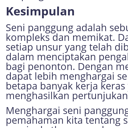
Kesimpulan
Seni panggung adalah seb
kompleks dan memikat. Dar
setiap unsur yang telah d
dalam menciptakan pengal
bagi penonton. Dengan me
dapat lebih menghargai 
betapa banyak kerja keras
menghasilkan pertunjukan 
Menghargai seni panggun
pemahaman kita tentang se