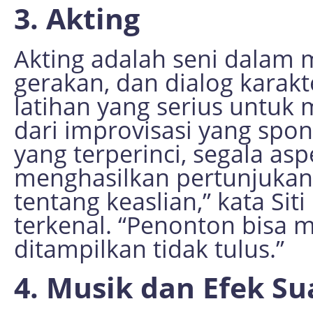
3. Akting
Akting adalah seni dalam
gerakan, dan dialog karakt
latihan yang serius untuk 
dari improvisasi yang spo
yang terperinci, segala asp
menghasilkan pertunjukan
tentang keaslian,” kata Siti
terkenal. “Penonton bisa 
ditampilkan tidak tulus.”
4. Musik dan Efek Su