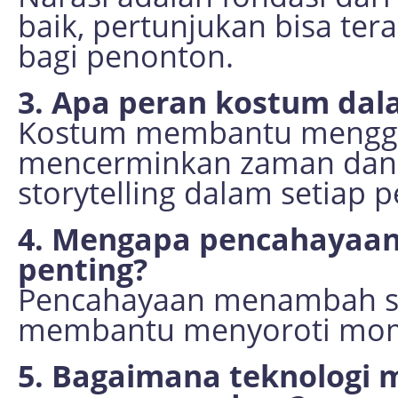
baik, pertunjukan bisa te
bagi penonton.
3. Apa peran kostum dal
Kostum membantu mengga
mencerminkan zaman dan 
storytelling dalam setiap 
4. Mengapa pencahayaan
penting?
Pencahayaan menambah s
membantu menyoroti mome
5. Bagaimana teknologi